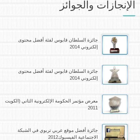
الإنجازات والجوائز
جائزة السلطان قابوس لفئة أفضل محتوى
إلكتروني 2014
جائزة السلطان قابوس لفئة أفضل محتوى
إلكتروني 2014
معرض مؤتمر الحكومة الإلكترونية الثاني (الكويت
2011
جائزة أفضل موقع عربي تربوي في الشبكة
الاجتماعية الفيسبوك2012