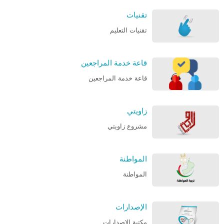
تقنيات
تقنيات التعليم
قاعة خدمة المراجعين
قاعة خدمة المراجعين
زاويتي
مشروع زاويتي
المواطنة
المواطنة
الإصدارات
مكتبة الإصدارات