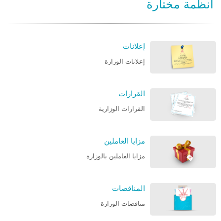
انظمة مختارة
إعلانات
إعلانات الوزارة
القرارات
القرارات الوزارية
مزايا العاملين
مزايا العاملين بالوزارة
المناقصات
مناقصات الوزارة