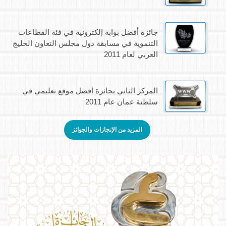
جائزة أفضل بوابة إلكترونية في فئة القطاعات
التنموية في مسابقة دول مجلس التعاون الخليج
العربي لعام 2011
المركز الثاني بجائزة أفضل موقع تعليمي في
سلطنة عمان عام 2011
المزيد من الإنجازات والجوائز