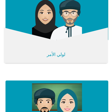
لولي الأمر