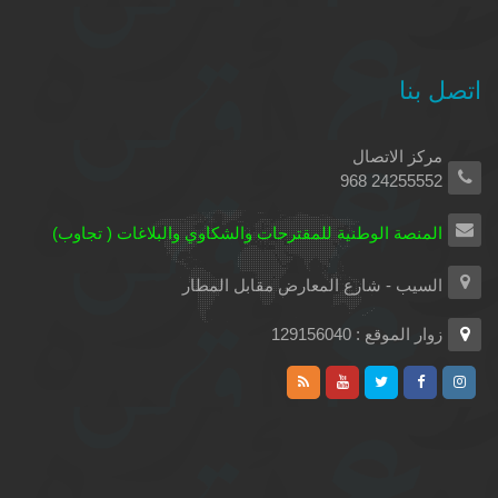
اتصل بنا
مركز الاتصال
24255552 968
المنصة الوطنية للمقترحات والشكاوي والبلاغات ( تجاوب)
السيب - شارع المعارض مقابل المطار
زوار الموقع : 129156040