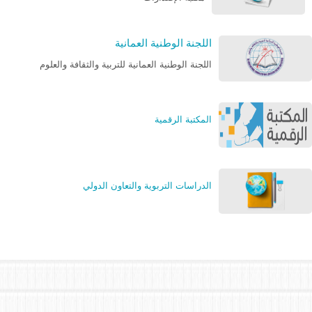
اللجنة الوطنية العمانية
اللجنة الوطنية العمانية للتربية والثقافة والعلوم
المكتبة الرقمية
الدراسات التربوية والتعاون الدولي