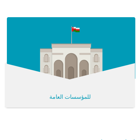
للمؤسسات العامة