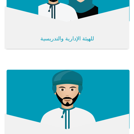
للهيئة الإدارية والتدريسية