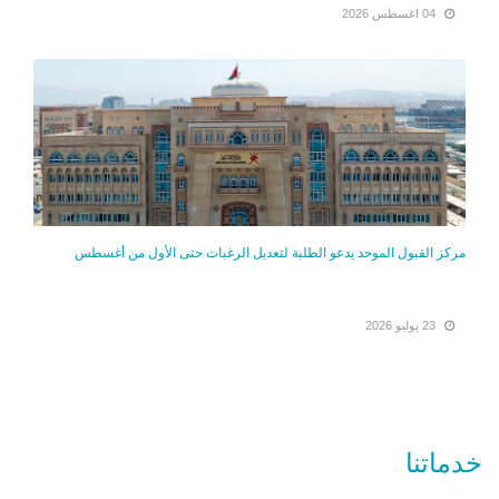
04 اغسطس 2026
مركز القبول الموحد يدعو الطلبة لتعديل الرغبات حتى الأول من أغسطس
23 يوليو 2026
خدماتنا